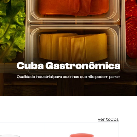
ver todos