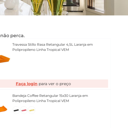
, não perca.
Travessa Stillo Rasa Retangular 4,5L Laranja em
Polipropileno Linha Tropical VEM
Faça login
Bandeja Coffee Retangular 15x30 Laranja em
Polipropileno Linha Tropical VEM