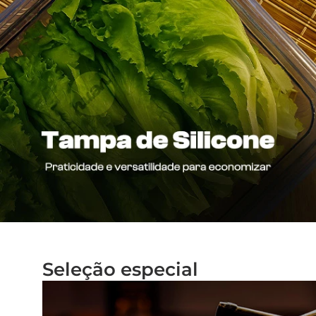
Seleção especial