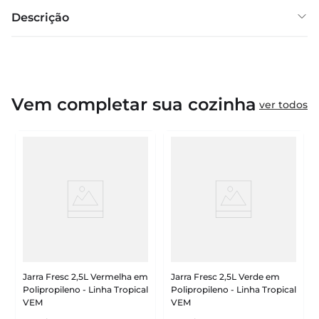
Descrição
Vem completar sua cozinha
ver todos
Jarra Fresc 2,5L Vermelha em
Jarra Fresc 2,5L Verde em
Polipropileno - Linha Tropical
Polipropileno - Linha Tropical
VEM
VEM