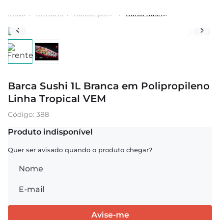
BARCAS
Barcas para Sushi
Barca Sushi 1L Branca em Polipropileno Linha Tropical VEM
Barca Sushi 1L Branca em Polipropileno
Linha Tropical VEM
:
388