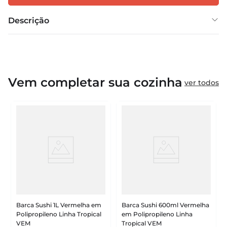
Descrição
Vem completar sua cozinha
ver todos
Barca Sushi 1L Vermelha em
Barca Sushi 600ml Vermelha
Polipropileno Linha Tropical
em Polipropileno Linha
VEM
Tropical VEM