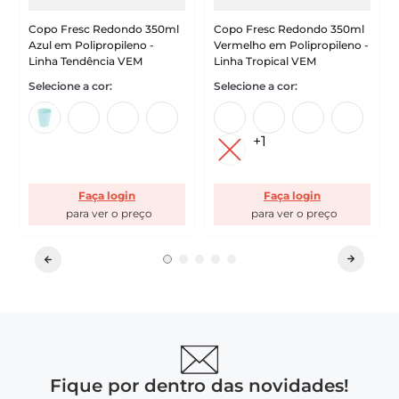
Copo Fresc Redondo 350ml
Copo Fresc Redondo 350ml
Azul em Polipropileno -
Vermelho em Polipropileno -
Linha Tendência VEM
Linha Tropical VEM
+
1
Faça login
Faça login
Fique por dentro das novidades!