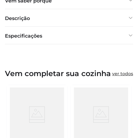
Vem saber porquê
Descrição
Especificações
Vem completar sua cozinha
ver todos