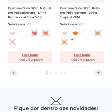
Cremeira Gota 120ml Natural
Cremeira Gota 120ml Preta
em Policarbonato - Linha
em Polipropileno - Linha
Profissional Cook VEM
Tropical VEM
+
1
Faça login
Faça login
Fique por dentro das novidades!