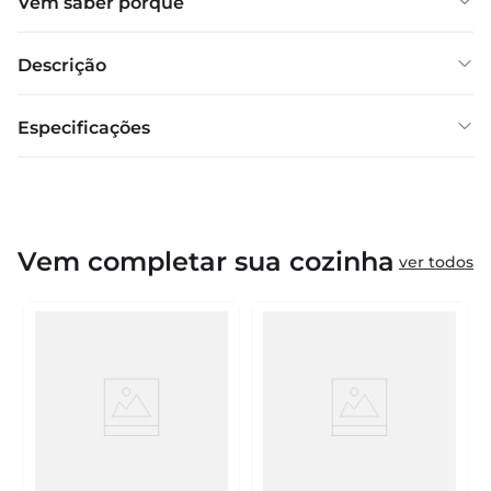
Vem saber porquê
Descrição
Especificações
Vem completar sua cozinha
ver todos