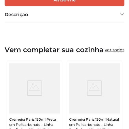
Descrição
Vem completar sua cozinha
ver todos
Cremeira Paris 130ml Preta
Cremeira Paris 130ml Natural
em Policarbonato - Linha
em Policarbonato - Linha