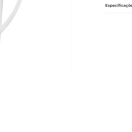
Especificaçõ