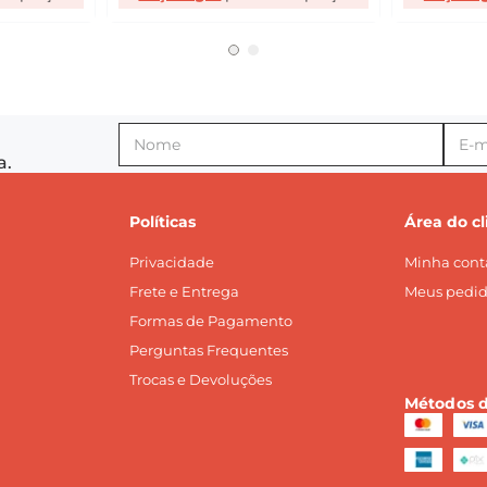
a.
Políticas
Área do cl
Privacidade
Minha cont
Frete e Entrega
Meus pedid
Formas de Pagamento
Perguntas Frequentes
Trocas e Devoluções
Métodos 