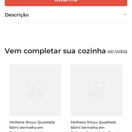
Descrição
Vem completar sua cozinha
ver todos
Molheira Shoyu Quadrada
Molheira Shoyu Quadrada
60ml Vermelha em
60ml Vermelha em