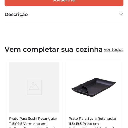
Descrição
Vem completar sua cozinha
ver todos
Prato Para Sushi Retangular
Prato Para Sushi Retangular
11,5x19,5 Vermelho em
11,5x19,5 Preto em