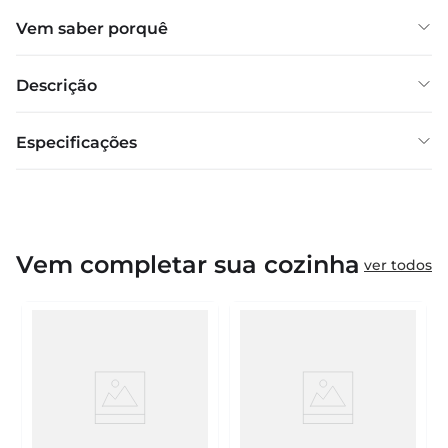
Vem saber porquê
Descrição
Especificações
Vem completar sua cozinha
ver todos