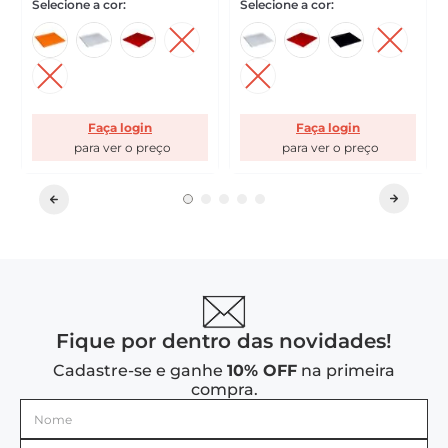
Faça login
Faça login
Fique por dentro das novidades!
Cadastre-se e ganhe
10% OFF
na primeira
compra.