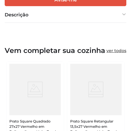
Descrição
Vem completar sua cozinha
ver todos
Prato Square Quadrado
Prato Square Retangular
27x27 Vermelho em
13,5x27 Vermelho em