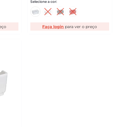
Faça login