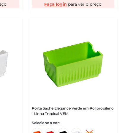
Faça login
Porta Sachê Elegance Verde em Polipropileno
- Linha Tropical VEM