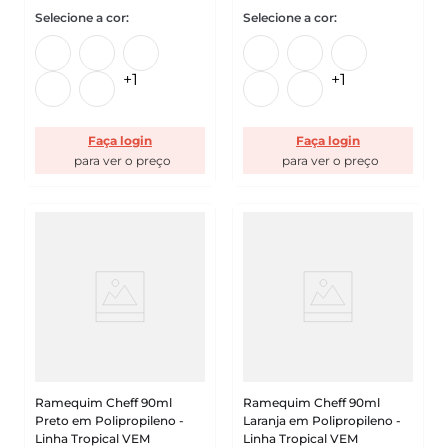
+
1
+
1
Faça login
Faça login
Ramequim Cheff 90ml
Ramequim Cheff 90ml
Preto em Polipropileno -
Laranja em Polipropileno -
Linha Tropical VEM
Linha Tropical VEM