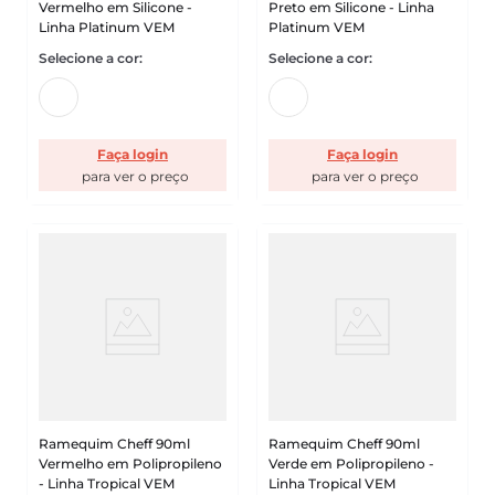
Vermelho em Silicone -
Preto em Silicone - Linha
Linha Platinum VEM
Platinum VEM
Faça login
Faça login
Ramequim Cheff 90ml
Ramequim Cheff 90ml
Vermelho em Polipropileno
Verde em Polipropileno -
- Linha Tropical VEM
Linha Tropical VEM