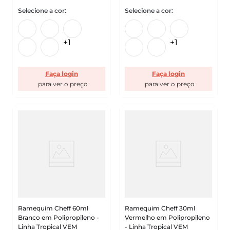
+
1
+
1
Faça login
Faça login
Ramequim Cheff 60ml
Ramequim Cheff 30ml
Branco em Polipropileno -
Vermelho em Polipropileno
Linha Tropical VEM
- Linha Tropical VEM