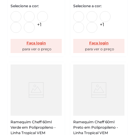
+
1
+
1
Faça login
Faça login
Ramequim Cheff 60ml
Ramequim Cheff 60ml
Verde em Polipropileno -
Preto em Polipropileno -
Linha Tropical VEM
Linha Tropical VEM