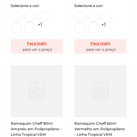
+
1
+
1
Faça login
Faça login
Ramequim Cheff 90ml
Ramequim Cheff 60ml
Amarelo em Polipropileno -
Vermelho em Polipropileno
Linha Tropical VEM
- Linha Tropical VEM