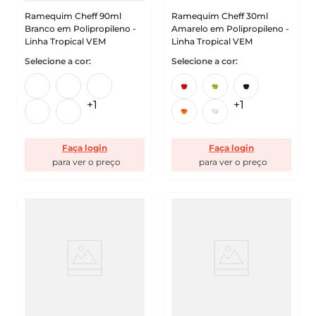
Ramequim Cheff 90ml
Ramequim Cheff 30ml
Branco em Polipropileno -
Amarelo em Polipropileno -
Linha Tropical VEM
Linha Tropical VEM
+
1
+
1
Faça login
Faça login