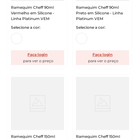
Ramequim Cheff 90ml
Ramequim Cheff 90ml
Vermelho em Silicone -
Preto em Silicone - Linha
Linha Platinum VEM
Platinum VEM
Faça login
Faça login
Ramequim Cheff 150ml
Ramequim Cheff 150ml