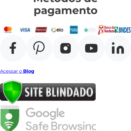
pagamento
Acessar o
Blog